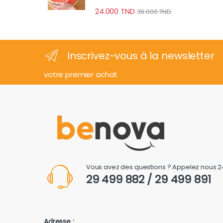
24.000
TND
39.000
TND
Inscrivez-vous à la newsletter
votre premier achat
Vous avez des questions ? Appelez nous 2
29 499 882 / 29 499 891
Adresse :