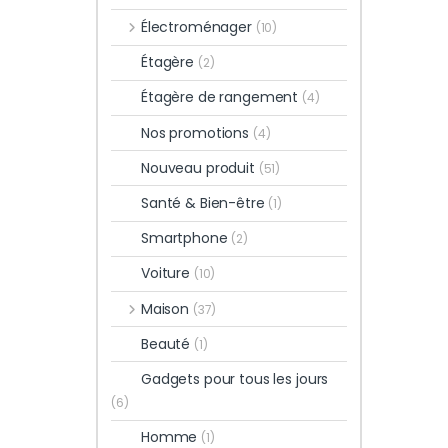
Électroménager
(10)
Étagère
(2)
Étagère de rangement
(4)
Nos promotions
(4)
Nouveau produit
(51)
Santé & Bien-être
(1)
Smartphone
(2)
Voiture
(10)
Maison
(37)
Beauté
(1)
Gadgets pour tous les jours
(6)
Homme
(1)