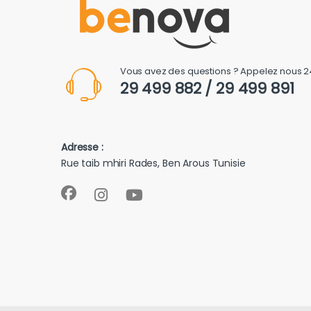
Vous avez des questions ? Appelez nous 2
29 499 882 / 29 499 891
Adresse :
Rue taib mhiri Rades, Ben Arous Tunisie