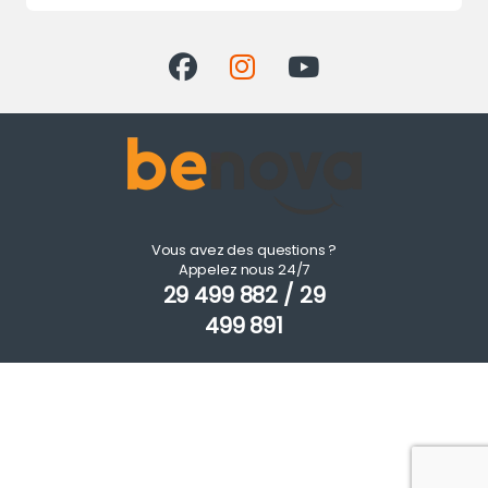
Vous avez des questions ?
Appelez nous 24/7
29 499 882 / 29
499 891