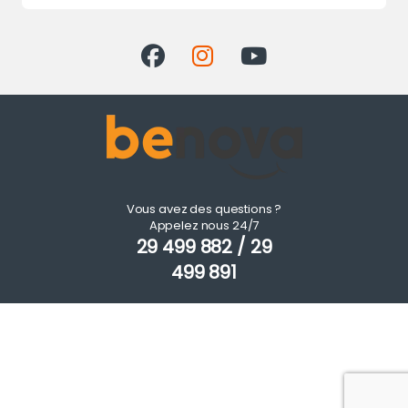
Vous avez des questions ?
Appelez nous 24/7
29 499 882 / 29
499 891