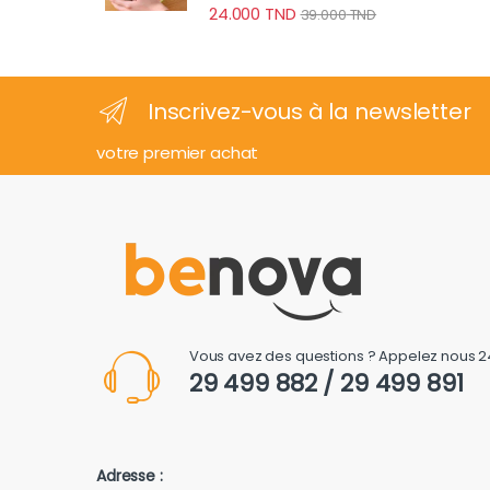
24.000
TND
39.000
TND
Inscrivez-vous à la newsletter
votre premier achat
Vous avez des questions ? Appelez nous 2
29 499 882 / 29 499 891
Adresse :