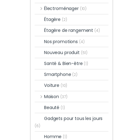
Électroménager
(10)
Étagère
(2)
Étagère de rangement
(4)
Nos promotions
(4)
Nouveau produit
(51)
Santé & Bien-être
(1)
Smartphone
(2)
Voiture
(10)
Maison
(37)
Beauté
(1)
Gadgets pour tous les jours
(6)
Homme
(1)