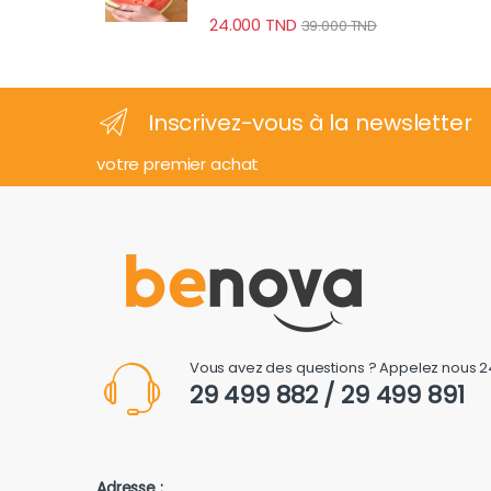
24.000
TND
39.000
TND
Inscrivez-vous à la newsletter
votre premier achat
Vous avez des questions ? Appelez nous 2
29 499 882 / 29 499 891
Adresse :