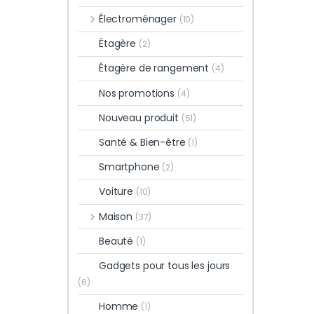
Électroménager
(10)
Étagère
(2)
Étagère de rangement
(4)
Nos promotions
(4)
Nouveau produit
(51)
Santé & Bien-être
(1)
Smartphone
(2)
Voiture
(10)
Maison
(37)
Beauté
(1)
Gadgets pour tous les jours
(6)
Homme
(1)