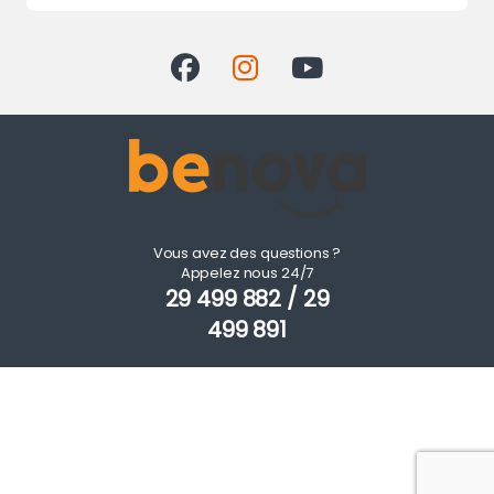
Vous avez des questions ?
Appelez nous 24/7
29 499 882 / 29
499 891