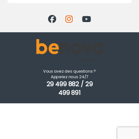
Vous avez des questions ?
Appelez nous 24/7
29 499 882 / 29
499 891