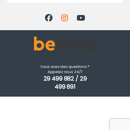
Vous avez des questions ?
Appelez nous 24/7
29 499 882 / 29
499 891