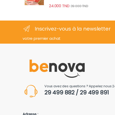
24.000
TND
39.000
TND
Inscrivez-vous à la newsletter
votre premier achat
Vous avez des questions ? Appelez nous 2
29 499 882 / 29 499 891
Adresse :