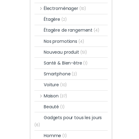
Électroménager
(10)
Étagère
(2)
Étagère de rangement
(4)
Nos promotions
(4)
Nouveau produit
(51)
Santé & Bien-être
(1)
Smartphone
(2)
Voiture
(10)
Maison
(37)
Beauté
(1)
Gadgets pour tous les jours
(6)
Homme
(1)