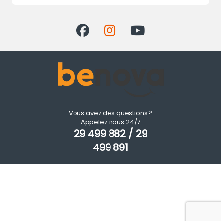
Vous avez des questions ?
Appelez nous 24/7
29 499 882 / 29
499 891