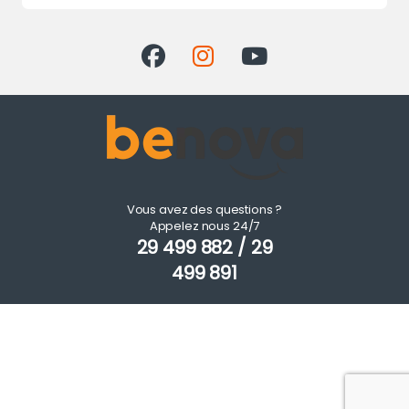
Vous avez des questions ?
Appelez nous 24/7
29 499 882 / 29
499 891