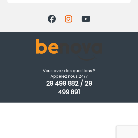
Vous avez des questions ?
Appelez nous 24/7
29 499 882 / 29
499 891