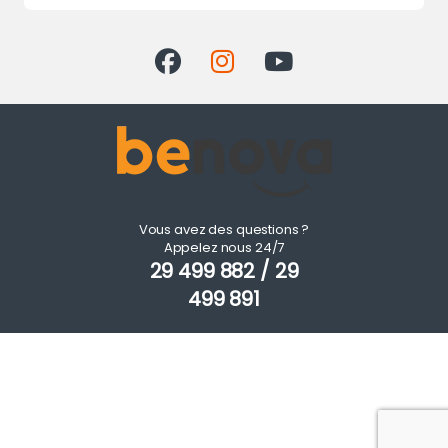
Vous avez des questions ?
Appelez nous 24/7
29 499 882 / 29
499 891