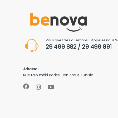
Vous avez des questions ? Appelez nous 2
29 499 882 / 29 499 891
Adresse :
Rue taib mhiri Rades, Ben Arous Tunisie