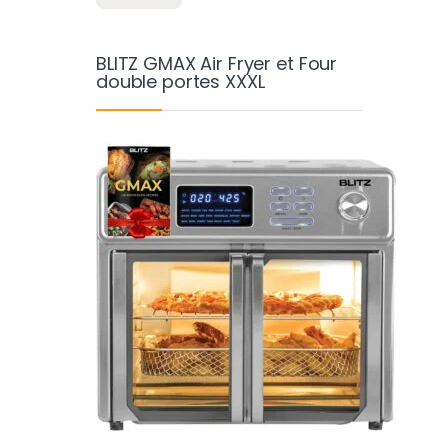
BLITZ GMAX Air Fryer et Four
double portes XXXL