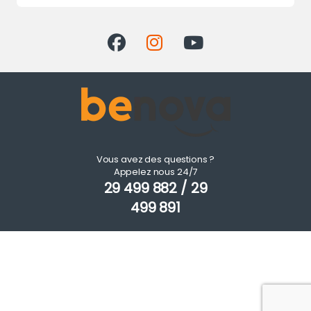
Vous avez des questions ?
Appelez nous 24/7
29 499 882 / 29
499 891