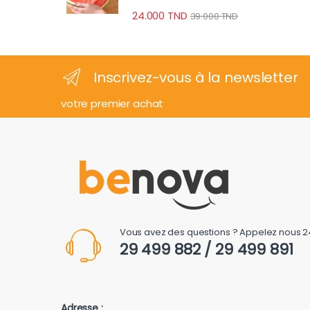
24.000
TND
39.000
TND
Inscrivez-vous à la newsletter
votre premier achat
Vous avez des questions ? Appelez nous 2
29 499 882 / 29 499 891
Adresse :