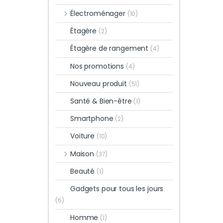
Électroménager
(10)
Étagère
(2)
Étagère de rangement
(4)
Nos promotions
(4)
Nouveau produit
(51)
Santé & Bien-être
(1)
Smartphone
(2)
Voiture
(10)
Maison
(37)
Beauté
(1)
Gadgets pour tous les jours
(6)
Homme
(1)