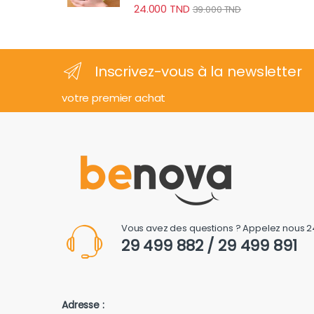
24.000
TND
39.000
TND
Inscrivez-vous à la newsletter
votre premier achat
Vous avez des questions ? Appelez nous 2
29 499 882 / 29 499 891
Adresse :