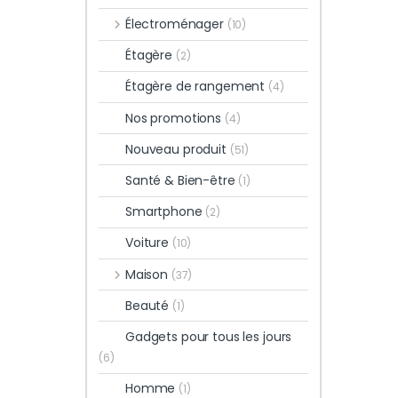
Électroménager
(10)
Étagère
(2)
Étagère de rangement
(4)
Nos promotions
(4)
Nouveau produit
(51)
Santé & Bien-être
(1)
Smartphone
(2)
Voiture
(10)
Maison
(37)
Beauté
(1)
Gadgets pour tous les jours
(6)
Homme
(1)