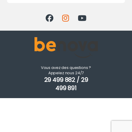
Vous avez des questions ?
Appelez nous 24/7
29 499 882 / 29
499 891