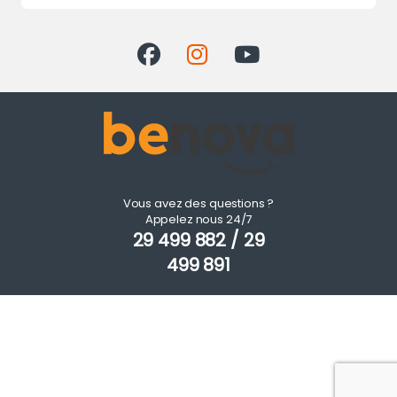
Vous avez des questions ?
Appelez nous 24/7
29 499 882 / 29
499 891