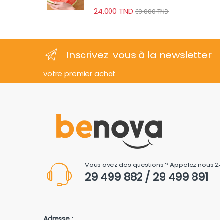
24.000
TND
39.000
TND
Inscrivez-vous à la newsletter
votre premier achat
Vous avez des questions ? Appelez nous 2
29 499 882 / 29 499 891
Adresse :