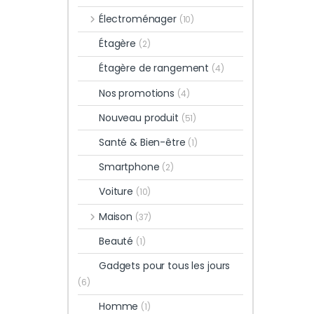
Électroménager
(10)
Étagère
(2)
Étagère de rangement
(4)
Nos promotions
(4)
Nouveau produit
(51)
Santé & Bien-être
(1)
Smartphone
(2)
Voiture
(10)
Maison
(37)
Beauté
(1)
Gadgets pour tous les jours
(6)
Homme
(1)