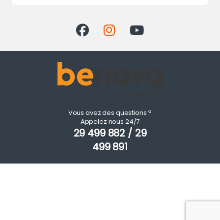
Vous avez des questions ?
Appelez nous 24/7
29 499 882 / 29
499 891