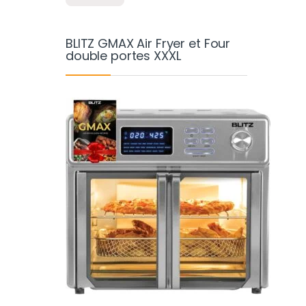
BLITZ GMAX Air Fryer et Four
double portes XXXL