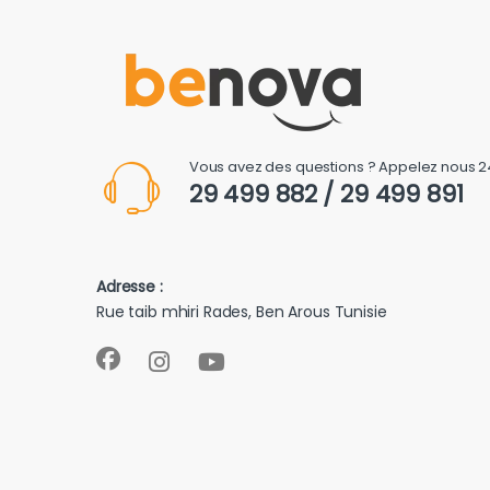
Vous avez des questions ? Appelez nous 2
29 499 882 / 29 499 891
Adresse :
Rue taib mhiri Rades, Ben Arous Tunisie