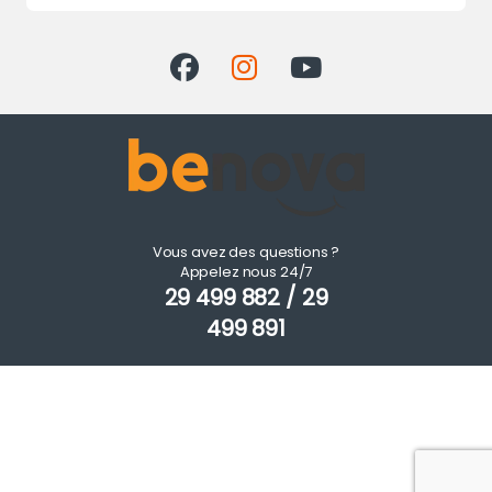
Vous avez des questions ?
Appelez nous 24/7
29 499 882 / 29
499 891