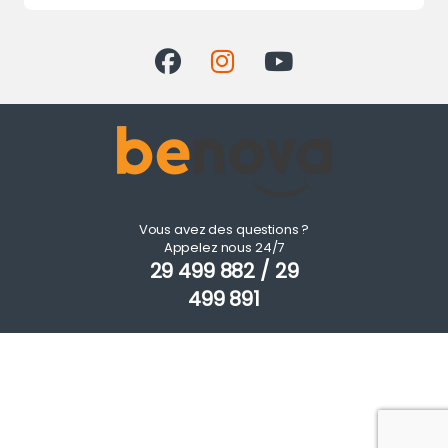
Vous avez des questions ?
Appelez nous 24/7
29 499 882 / 29
499 891