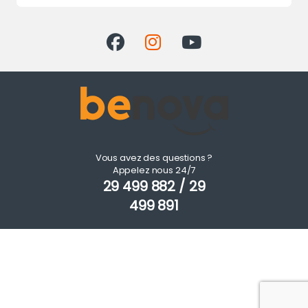
Vous avez des questions ?
Appelez nous 24/7
29 499 882 / 29
499 891