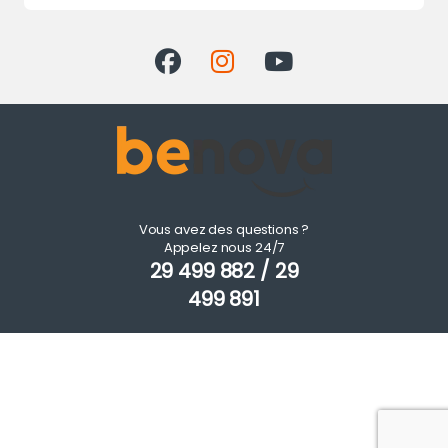
Vous avez des questions ?
Appelez nous 24/7
29 499 882 / 29
499 891