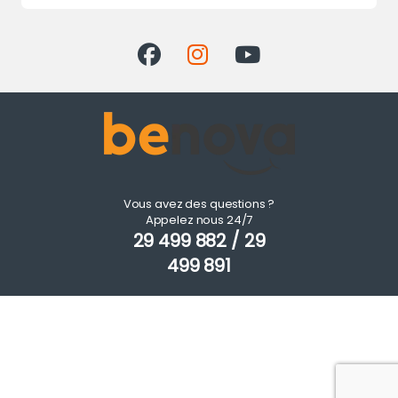
Vous avez des questions ?
Appelez nous 24/7
29 499 882 / 29
499 891