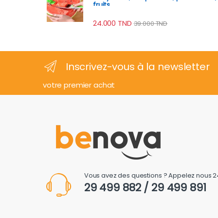
fruits
24.000
TND
39.000
TND
Inscrivez-vous à la newsletter
votre premier achat
Vous avez des questions ? Appelez nous 2
29 499 882 / 29 499 891