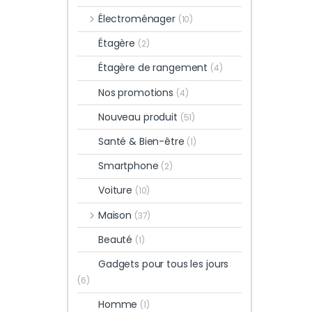
Électroménager
(10)
Étagère
(2)
Étagère de rangement
(4)
Nos promotions
(4)
Nouveau produit
(51)
Santé & Bien-être
(1)
Smartphone
(2)
Voiture
(10)
Maison
(37)
Beauté
(1)
Gadgets pour tous les jours
(6)
Homme
(1)