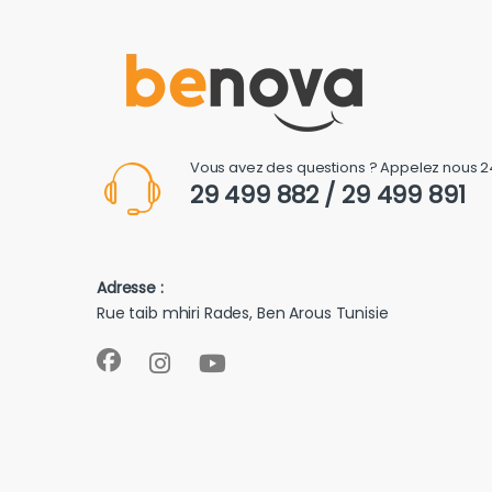
Vous avez des questions ? Appelez nous 2
29 499 882 / 29 499 891
Adresse :
Rue taib mhiri Rades, Ben Arous Tunisie