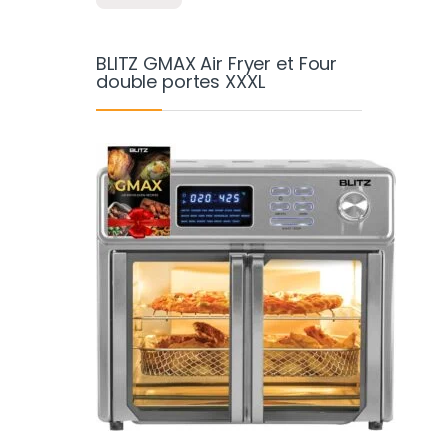
BLITZ GMAX Air Fryer et Four
double portes XXXL