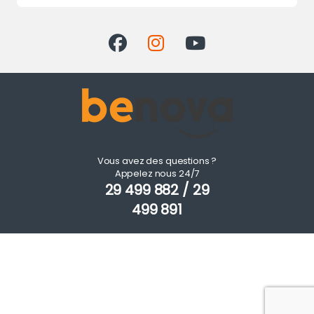
Vous avez des questions ?
Appelez nous 24/7
29 499 882 / 29
499 891