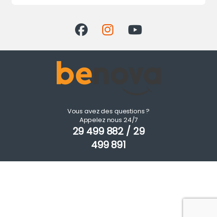
Vous avez des questions ?
Appelez nous 24/7
29 499 882 / 29
499 891