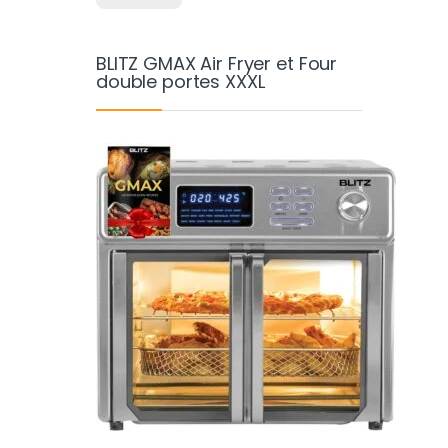
BLITZ GMAX Air Fryer et Four
double portes XXXL