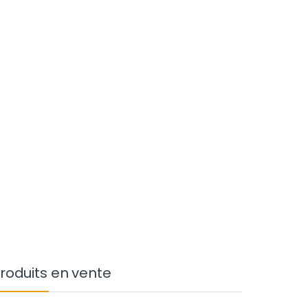
roduits en vente