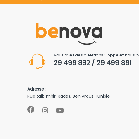
Vous avez des questions ? Appelez nous 2
29 499 882 / 29 499 891
Adresse :
Rue taib mhiri Rades, Ben Arous Tunisie