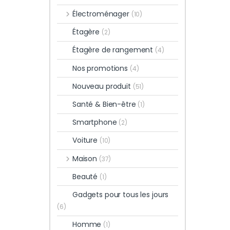
Électroménager
(10)
Étagère
(2)
Étagère de rangement
(4)
Nos promotions
(4)
Nouveau produit
(51)
Santé & Bien-être
(1)
Smartphone
(2)
Voiture
(10)
Maison
(37)
Beauté
(1)
Gadgets pour tous les jours
(6)
Homme
(1)