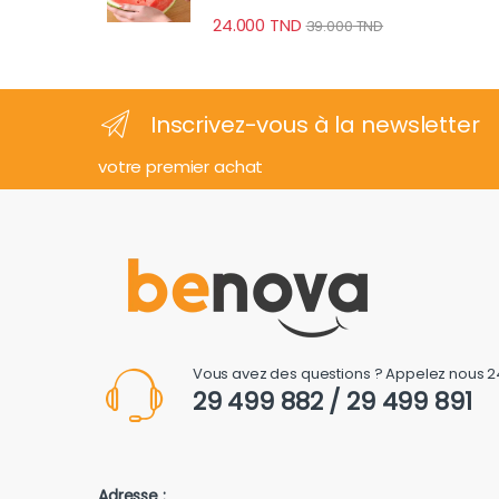
24.000
TND
39.000
TND
Inscrivez-vous à la newsletter
votre premier achat
Vous avez des questions ? Appelez nous 2
29 499 882 / 29 499 891
Adresse :