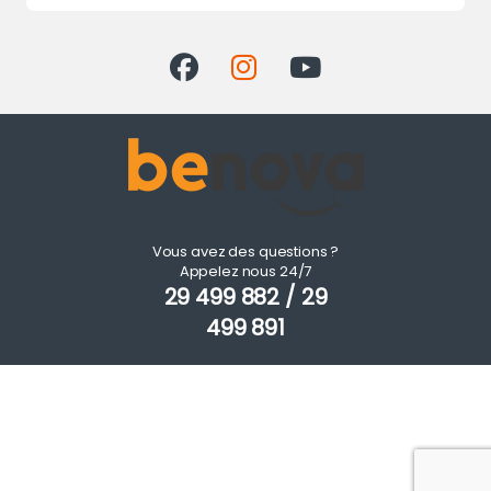
Vous avez des questions ?
Appelez nous 24/7
29 499 882 / 29
499 891