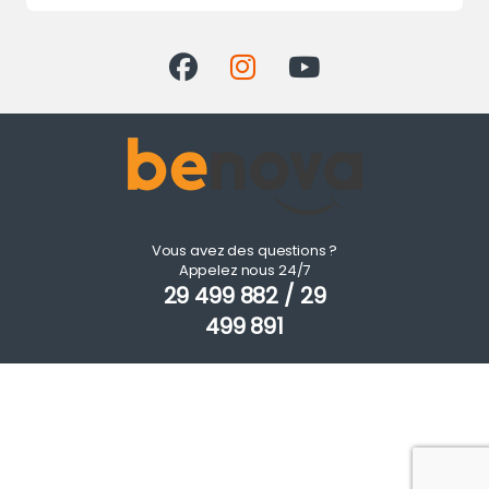
Vous avez des questions ?
Appelez nous 24/7
29 499 882 / 29
499 891