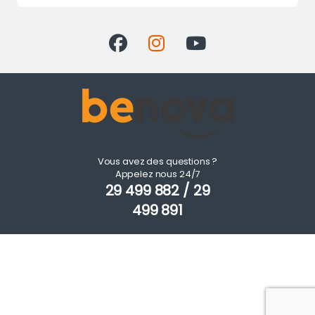
Vous avez des questions ?
Appelez nous 24/7
29 499 882 / 29
499 891