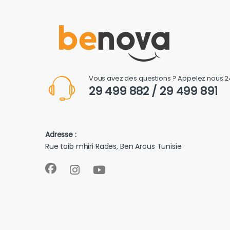
Vous avez des questions ? Appelez nous 2
29 499 882 / 29 499 891
Adresse :
Rue taib mhiri Rades, Ben Arous Tunisie