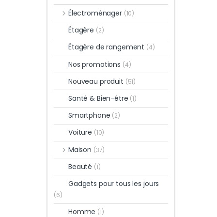
Électroménager
(10)
Étagère
(2)
Étagère de rangement
(4)
Nos promotions
(4)
Nouveau produit
(51)
Santé & Bien-être
(1)
Smartphone
(2)
Voiture
(10)
Maison
(37)
Beauté
(1)
Gadgets pour tous les jours
(6)
Homme
(1)