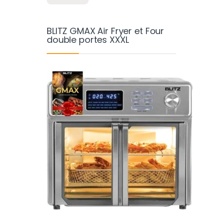
BLITZ GMAX Air Fryer et Four
double portes XXXL