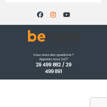
Vous avez des questions ?
Appelez nous 24/7
29 499 882 / 29
499 891