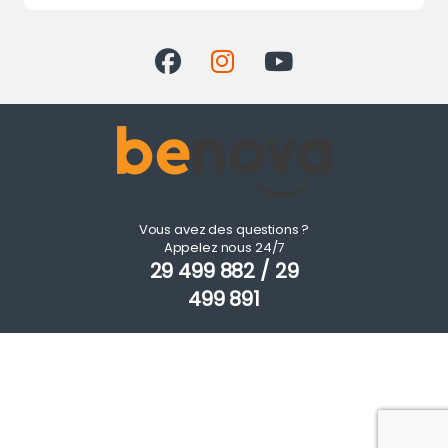
Vous avez des questions ?
Appelez nous 24/7
29 499 882 / 29
499 891