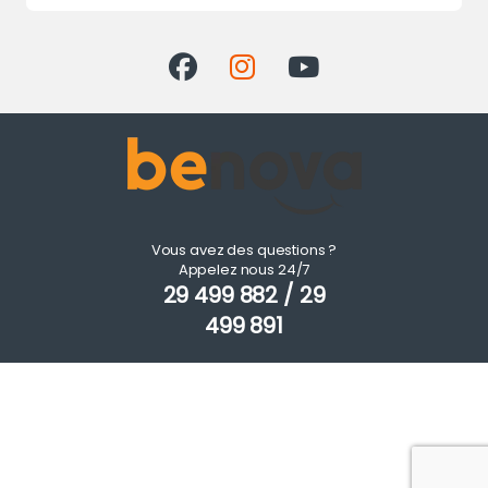
Vous avez des questions ?
Appelez nous 24/7
29 499 882 / 29
499 891