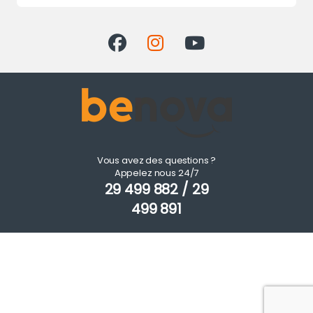
Vous avez des questions ?
Appelez nous 24/7
29 499 882 / 29
499 891