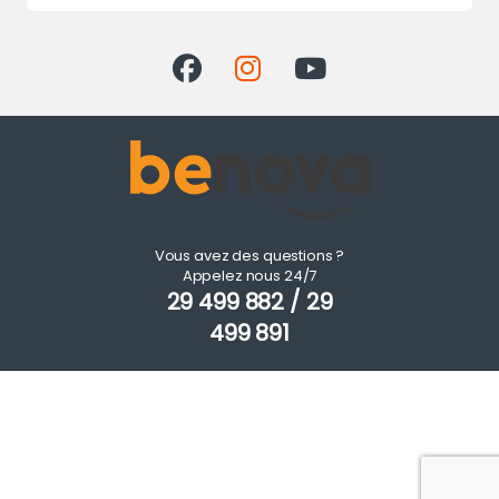
Vous avez des questions ?
Appelez nous 24/7
29 499 882 / 29
499 891