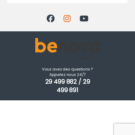
Vous avez des questions ?
Appelez nous 24/7
29 499 882 / 29
499 891