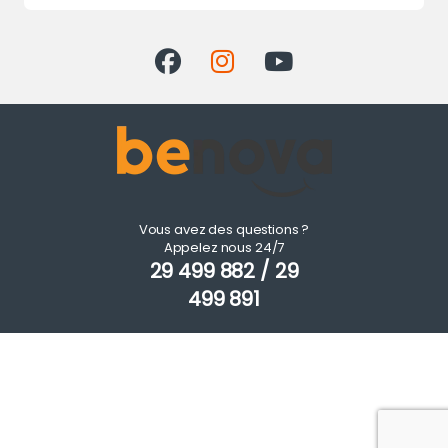
Vous avez des questions ?
Appelez nous 24/7
29 499 882 / 29
499 891