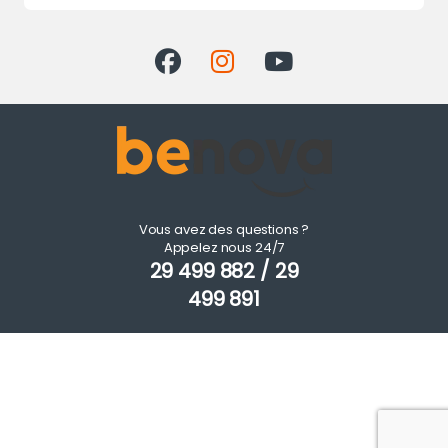
Vous avez des questions ?
Appelez nous 24/7
29 499 882 / 29
499 891