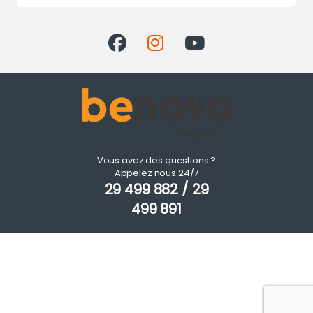
Vous avez des questions ?
Appelez nous 24/7
29 499 882 / 29
499 891