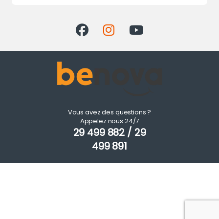
Vous avez des questions ?
Appelez nous 24/7
29 499 882 / 29
499 891