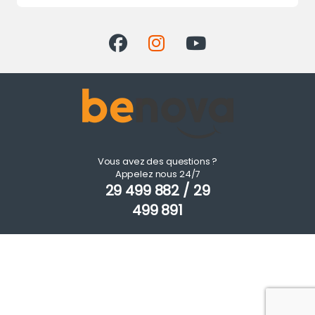
Vous avez des questions ?
Appelez nous 24/7
29 499 882 / 29
499 891