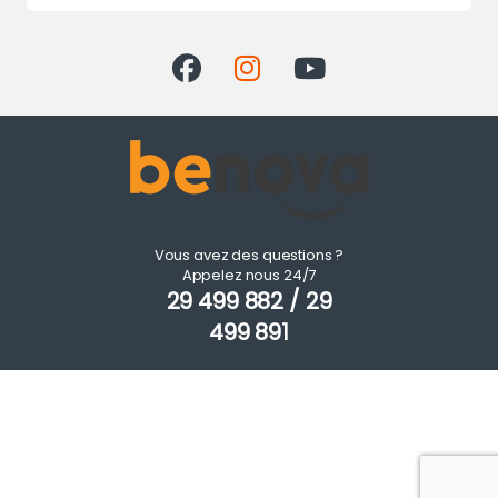
Vous avez des questions ?
Appelez nous 24/7
29 499 882 / 29
499 891